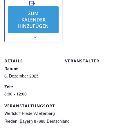
ZUM
KALENDER
HINZUFÜGEN
DETAILS
VERANSTALTER
Datum:
6. Dezember 2025
Zeit:
8:00 - 12:00
VERANSTALTUNGSORT
Wertstoff Rieden/Zellerberg
Rieden
,
Bayern
87668
Deutschland