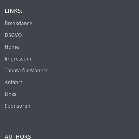
LINKS:
Breakdance
DSGVO
Home
Impressum
Tabata für Männer
Anfahrt
Links
Sponsoren
AUTHORS