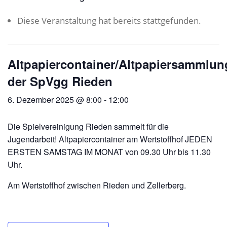
Diese Veranstaltung hat bereits stattgefunden.
Altpapiercontainer/Altpapiersammlun
der SpVgg Rieden
6. Dezember 2025 @ 8:00
-
12:00
Die Spielvereinigung Rieden sammelt für die
Jugendarbeit! Altpapiercontainer am Wertstoffhof JEDEN
ERSTEN SAMSTAG IM MONAT von 09.30 Uhr bis 11.30
Uhr.
Am Wertstoffhof zwischen Rieden und Zellerberg.