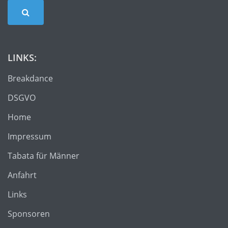
LINKS:
Breakdance
DSGVO
Home
Impressum
Tabata für Männer
Anfahrt
Links
Sponsoren