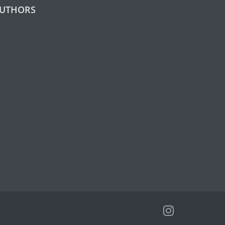
UTHORS